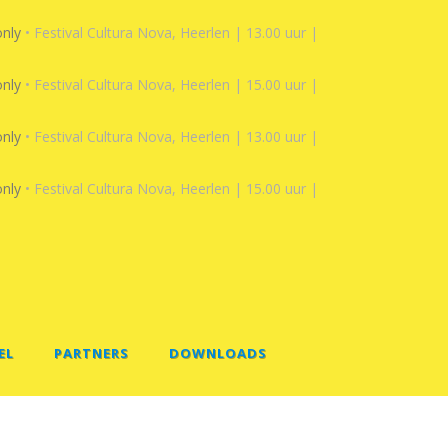
only
• Festival Cultura Nova, Heerlen | 13.00 uur |
only
• Festival Cultura Nova, Heerlen | 15.00 uur |
only
• Festival Cultura Nova, Heerlen | 13.00 uur |
only
• Festival Cultura Nova, Heerlen | 15.00 uur |
EL
PARTNERS
DOWNLOADS