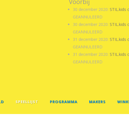
Voorbij
30 december 2020:
STIL.kids 
GEANNULEERD
30 december 2020:
STIL.kids 
GEANNULEERD
31 december 2020:
STIL.kids 
GEANNULEERD
31 december 2020:
STIL.kids 
GEANNULEERD
LD
SPEELLIJST
PROGRAMMA
MAKERS
WINK