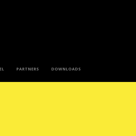
EL
PARTNERS
DOWNLOADS