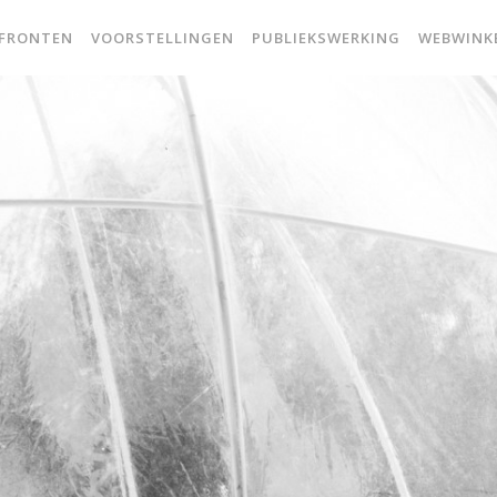
 FRONTEN
VOORSTELLINGEN
PUBLIEKSWERKING
WEBWINK