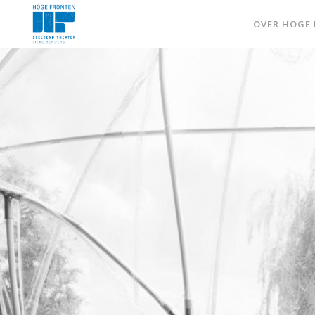
OVER HOGE