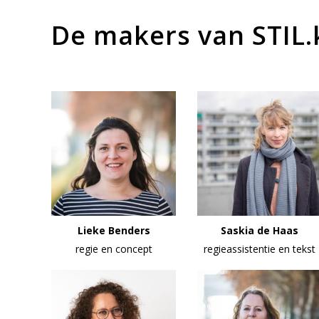
De makers van STIL.
Lieke Benders
Saskia de Haas
regie en concept
regieassistentie en tekst