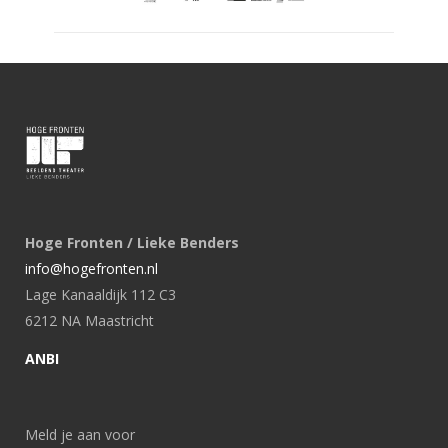
Hoge Fronten / Lieke Benders
info@hogefronten.nl
Lage Kanaaldijk 112 C3
6212 NA Maastricht
ANBI
Meld je aan voor