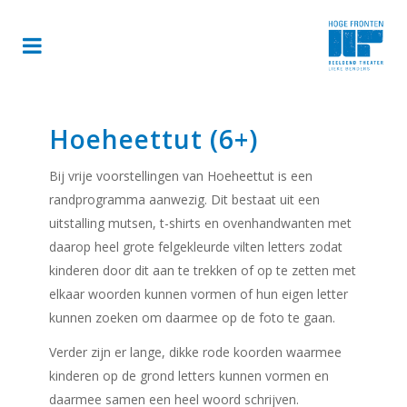
Hoeheettut (6+)
Bij vrije voorstellingen van Hoeheettut is een
randprogramma aanwezig. Dit bestaat uit een
uitstalling mutsen, t-shirts en ovenhandwanten met
daarop heel grote felgekleurde vilten letters zodat
kinderen door dit aan te trekken of op te zetten met
elkaar woorden kunnen vormen of hun eigen letter
kunnen zoeken om daarmee op de foto te gaan.
Verder zijn er lange, dikke rode koorden waarmee
kinderen op de grond letters kunnen vormen en
daarmee samen een heel woord schrijven.