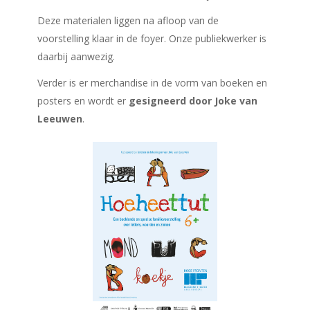
Deze materialen liggen na afloop van de
voorstelling klaar in de foyer. Onze publiekwerker is
daarbij aanwezig.
Verder is er merchandise in de vorm van boeken en
posters en wordt er
gesigneerd door Joke van
Leeuwen
.