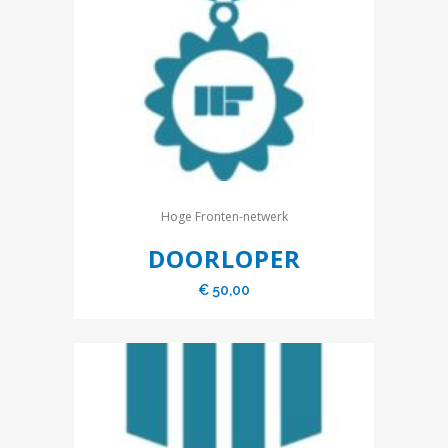
Hoge Fronten-netwerk
DOORLOPER
€
50,00