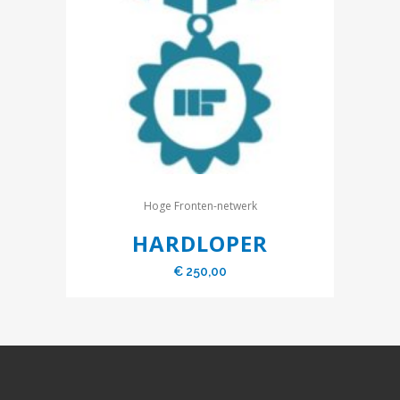
Hoge Fronten-netwerk
HARDLOPER
€
250,00