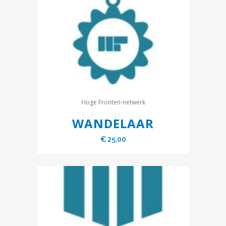
Hoge Fronten-netwerk
WANDELAAR
€
25,00