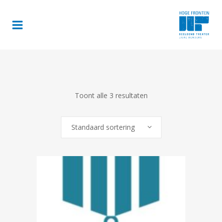
Toont alle 3 resultaten
Standaard sortering