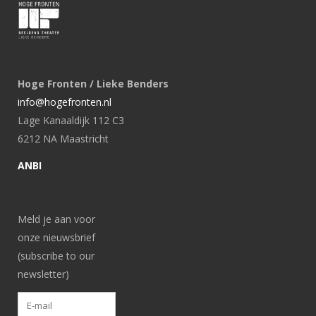
Hoge Fronten / Lieke Benders
info@hogefronten.nl
Lage Kanaaldijk 112 C3
6212 NA Maastricht
ANBI
Meld je aan voor
onze nieuwsbrief
(subscribe to our
newsletter)