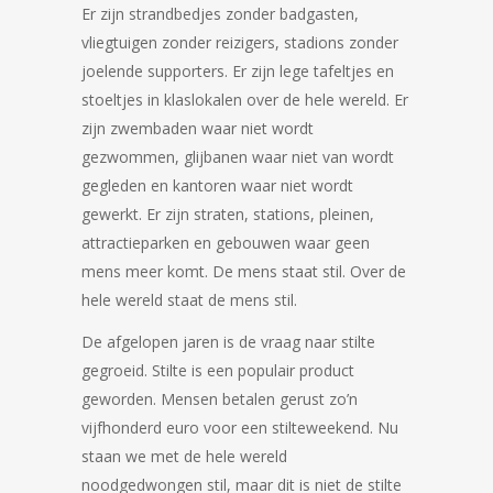
Er zijn strandbedjes zonder badgasten,
vliegtuigen zonder reizigers, stadions zonder
joelende supporters. Er zijn lege tafeltjes en
stoeltjes in klaslokalen over de hele wereld. Er
zijn zwembaden waar niet wordt
gezwommen, glijbanen waar niet van wordt
gegleden en kantoren waar niet wordt
gewerkt. Er zijn straten, stations, pleinen,
attractieparken en gebouwen waar geen
mens meer komt. De mens staat stil. Over de
hele wereld staat de mens stil.
De afgelopen jaren is de vraag naar stilte
gegroeid. Stilte is een populair product
geworden. Mensen betalen gerust zo’n
vijfhonderd euro voor een stilteweekend. Nu
staan we met de hele wereld
noodgedwongen stil, maar dit is niet de stilte