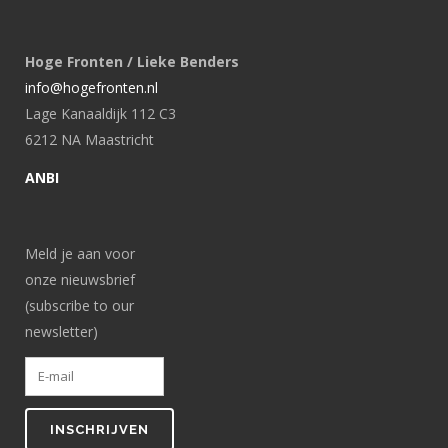
Hoge Fronten / Lieke Benders
info@hogefronten.nl
Lage Kanaaldijk 112 C3
6212 NA Maastricht
ANBI
Meld je aan voor
onze nieuwsbrief
(subscribe to our
newsletter)