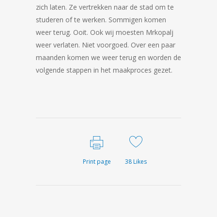
zich laten. Ze vertrekken naar de stad om te
studeren of te werken. Sommigen komen
weer terug. Ooit. Ook wij moesten Mrkopalj
weer verlaten. Niet voorgoed. Over een paar
maanden komen we weer terug en worden de
volgende stappen in het maakproces gezet.
Print page
38
Likes