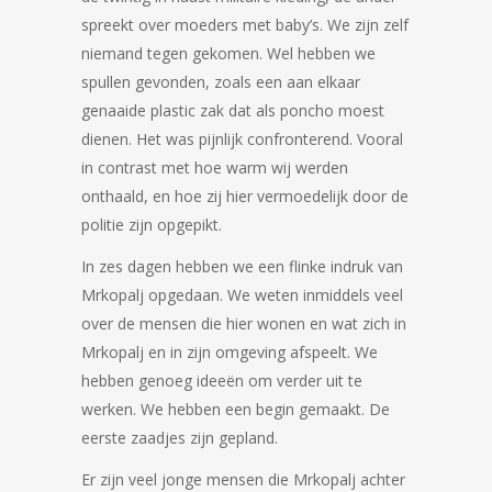
spreekt over moeders met baby’s. We zijn zelf
niemand tegen gekomen. Wel hebben we
spullen gevonden, zoals een aan elkaar
genaaide plastic zak dat als poncho moest
dienen. Het was pijnlijk confronterend. Vooral
in contrast met hoe warm wij werden
onthaald, en hoe zij hier vermoedelijk door de
politie zijn opgepikt.
In zes dagen hebben we een flinke indruk van
Mrkopalj opgedaan. We weten inmiddels veel
over de mensen die hier wonen en wat zich in
Mrkopalj en in zijn omgeving afspeelt. We
hebben genoeg ideeën om verder uit te
werken. We hebben een begin gemaakt. De
eerste zaadjes zijn gepland.
Er zijn veel jonge mensen die Mrkopalj achter