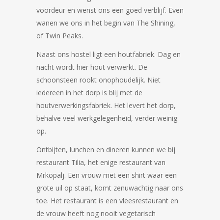
voordeur en wenst ons een goed verblijf. Even
wanen we ons in het begin van The Shining,
of Twin Peaks.
Naast ons hostel ligt een houtfabriek. Dag en
nacht wordt hier hout verwerkt. De
schoonsteen rookt onophoudelijk. Niet
iedereen in het dorp is blij met de
houtverwerkingsfabriek. Het levert het dorp,
behalve veel werkgelegenheid, verder weinig
op.
Ontbijten, lunchen en dineren kunnen we bij
restaurant Tilia, het enige restaurant van
Mrkopalj. Een vrouw met een shirt waar een
grote uil op staat, komt zenuwachtig naar ons
toe. Het restaurant is een vleesrestaurant en
de vrouw heeft nog nooit vegetarisch