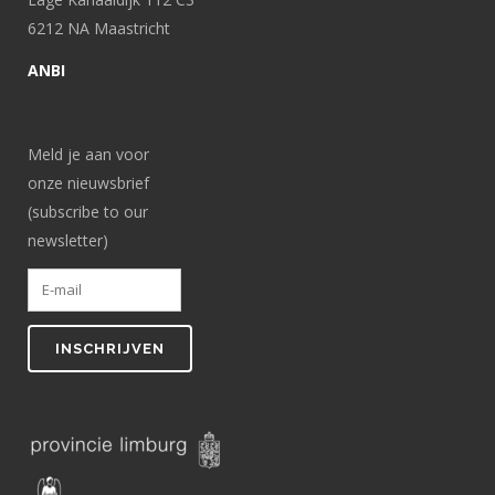
6212 NA Maastricht
ANBI
Meld je aan voor
onze nieuwsbrief
(subscribe to our
newsletter)