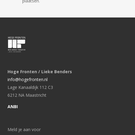
plaatsen.
Hoge Fronten / Lieke Benders
info@hogefronten.nl
Lage Kanaaldijk 112 C3
6212 NA Maastricht
ANBI
Meld je aan voor