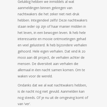
Gelukkig hebben we inmiddels al wat
aanmeldingen binnen gekregen van
nachtwakers die het zeker niet niet-druk
hebben. Integendeel zelfs! Deze nachtwakers
staan ieder op zijn of haar manier midden in
het leven, in een bewogen leven. Ik heb hele
interessante en mooie ontmoetingen gehad
en veel geluisterd. Ik heb bijzondere verhalen
gehoord. Hele eigen verhalen. Dat vind ik zo
mooi aan dit project, de verhalen achter de
mensen. De diversiteit aan verhalen die
allemaal in éen nacht samen komen. Om te
waken voor de wereld.
Ondanks dat we al wat nachtwakers hebben,
is de nacht nog niet gevuld. Aanmelden kan
nog steeds. Of je nu uit de omgeving komt of
van ‘ver’.