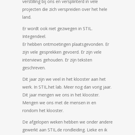
verstilling bij ons en versplinterd in vele
projecten die zich verspreiden over het hele
land.
Er wordt ook niet gezwegen in STIL.
Integendeel.
Er hebben ontmoetingen plaatsgevonden. Er
zijn vele gesprekken gevoerd. Er zijn vele
interviews gehouden. Er zijn teksten
geschreven.
Dit jaar zijn we veel in het klooster aan het
werk. In STIL.het lab. Meer nog dan vorig jaar.
Dit jaar mengen we ons in het klooster.
Mengen we ons met de mensen in en
rondom het klooster.
De afgelopen weken hebben we onder andere
gewerkt aan STIL.de rondleiding. Lieke en ik