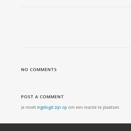
NO COMMENTS
POST A COMMENT
Je moet
ingelogd zijn op
om een reactie te plaatsen.