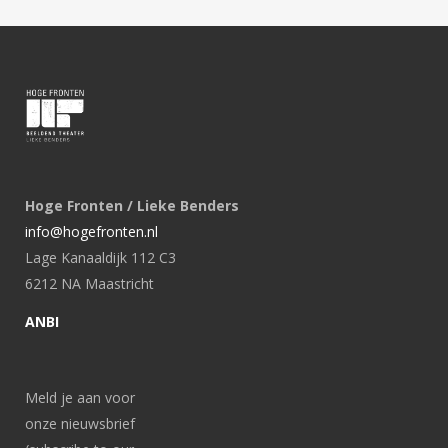
Hoge Fronten / Lieke Benders
info@hogefronten.nl
Lage Kanaaldijk 112 C3
6212 NA Maastricht
ANBI
Meld je aan voor
onze nieuwsbrief