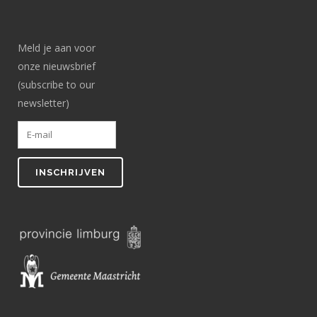
Meld je aan voor
onze nieuwsbrief
(subscribe to our
newsletter)