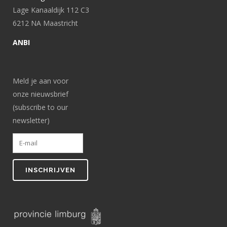
Lage Kanaaldijk 112 C3
6212 NA Maastricht
ANBI
Meld je aan voor
onze nieuwsbrief
(subscribe to our
newsletter)