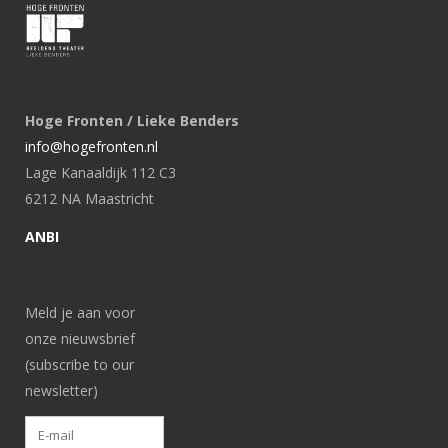
Hoge Fronten / Lieke Benders
info@hogefronten.nl
Lage Kanaaldijk 112 C3
6212 NA Maastricht
ANBI
Meld je aan voor
onze nieuwsbrief
(subscribe to our
newsletter)