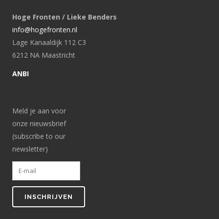
Hoge Fronten / Lieke Benders
info@hogefronten.nl
Lage Kanaaldijk 112 C3
6212 NA Maastricht
ANBI
Meld je aan voor
onze nieuwsbrief
(subscribe to our
newsletter)