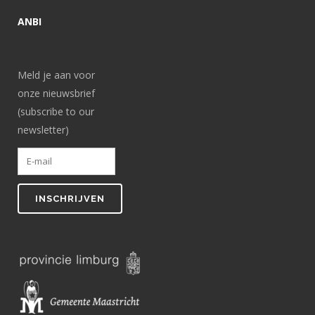
ANBI
Meld je aan voor
onze nieuwsbrief
(subscribe to our
newsletter)