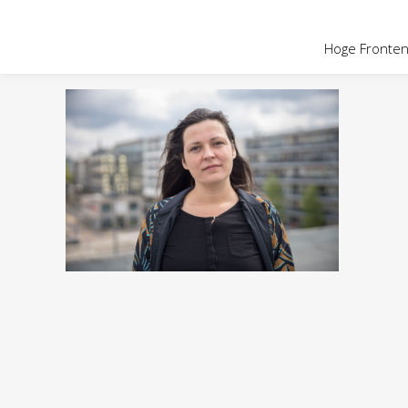
Hoge Fronten 