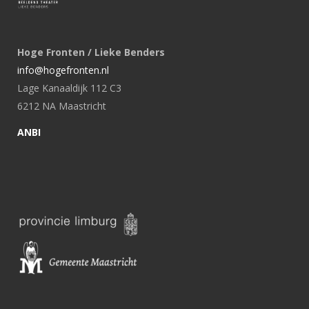
Hoge Fronten / Lieke Benders
info@hogefronten.nl
Lage Kanaaldijk 112 C3
6212 NA Maastricht
ANBI