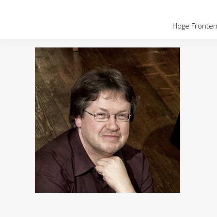
Hoge Fronten 