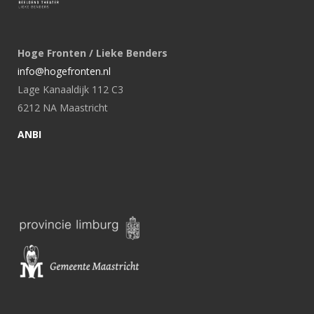
Hoge Fronten / Lieke Benders
info@hogefronten.nl
Lage Kanaaldijk 112 C3
6212 NA Maastricht
ANBI