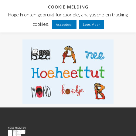
COOKIE MELDING
Hoge Fronten gebruikt functionele, analytische en tracking
cookies.
Accepteer
Lees Meer