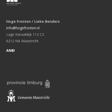
Hoge Fronten / Lieke Benders
info@hogefronten.nl
Lage Kanaaldijk 112 C3
6212 NA Maastricht
ANBI