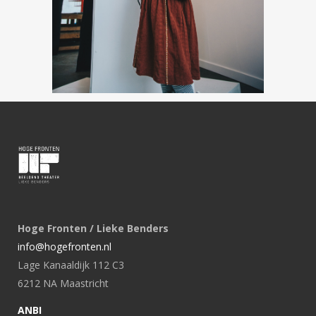
Hoge Fronten / Lieke Benders
info@hogefronten.nl
Lage Kanaaldijk 112 C3
6212 NA Maastricht
ANBI