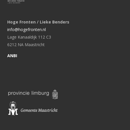
Hoge Fronten / Lieke Benders
info@hogefronten.nl
Lage Kanaaldijk 112 C3
6212 NA Maastricht
ANBI