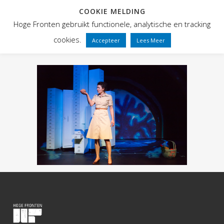
COOKIE MELDING
Hoge Fronten gebruikt functionele, analytische en tracking
cookies.
Accepteer
Lees Meer