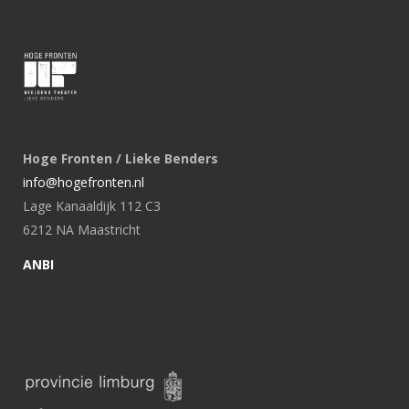
Hoge Fronten / Lieke Benders
info@hogefronten.nl
Lage Kanaaldijk 112 C3
6212 NA Maastricht
ANBI