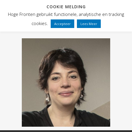
COOKIE MELDING
Hoge Fronten gebruikt functionele, analytische en tracking
cookies.
Accepteer
Lees Meer