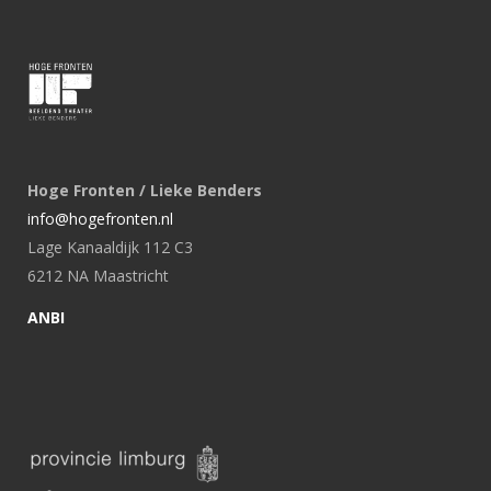
Hoge Fronten / Lieke Benders
info@hogefronten.nl
Lage Kanaaldijk 112 C3
6212 NA Maastricht
ANBI