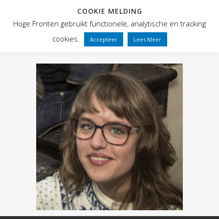
COOKIE MELDING
Hoge Fronten gebruikt functionele, analytische en tracking
cookies.
Accepteer
Lees Meer