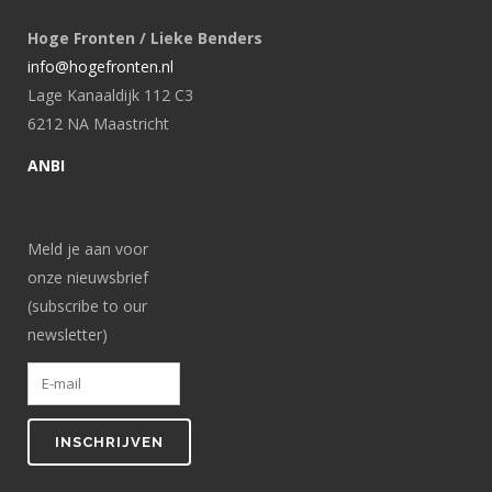
Hoge Fronten / Lieke Benders
info@hogefronten.nl
Lage Kanaaldijk 112 C3
6212 NA Maastricht
ANBI
Meld je aan voor
onze nieuwsbrief
(subscribe to our
newsletter)