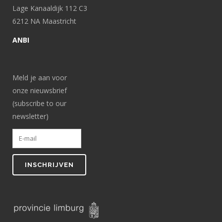
Lage Kanaaldijk 112 C3
6212 NA Maastricht
ANBI
Meld je aan voor
onze nieuwsbrief
(subscribe to our
newsletter)