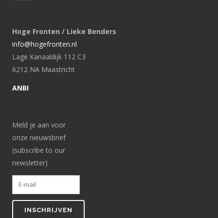
Hoge Fronten / Lieke Benders
info@hogefronten.nl
Lage Kanaaldijk 112 C3
6212 NA Maastricht
ANBI
Meld je aan voor
onze nieuwsbrief
(subscribe to our
newsletter)