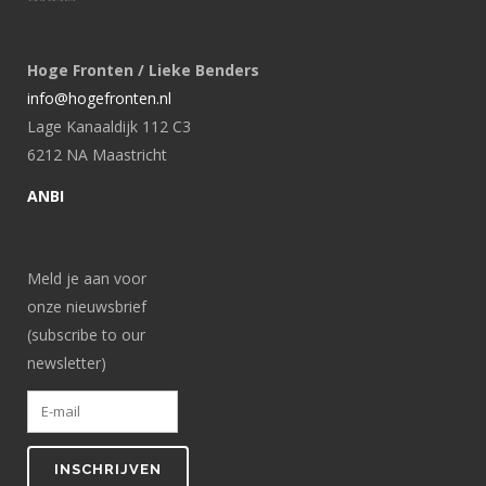
Hoge Fronten / Lieke Benders
info@hogefronten.nl
Lage Kanaaldijk 112 C3
6212 NA Maastricht
ANBI
Meld je aan voor
onze nieuwsbrief
(subscribe to our
newsletter)