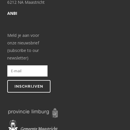
6212 NA Maastricht
ANBI
Meld je aan voor
onze nieuwsbrief
(subscribe to our
newsletter)