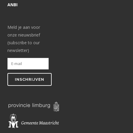
ANBI
Meld je aan voor
onze nieuwsbrief
(subscribe to our
newsletter)