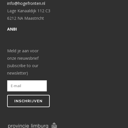
info@hogefronten.nl
Lage Kanaaldijk 112 C3
6212 NA Maastricht
ANBI
Meld je aan voor
onze nieuwsbrief
(subscribe to our
newsletter)