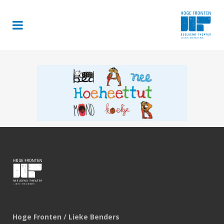
Hoge Fronten / Lieke Benders