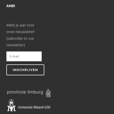
ANBI
Meld je aan voor
onze nieuwsbrief
(subscribe to our
newsletter)