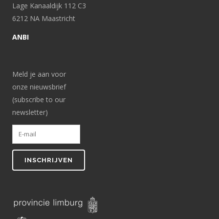
Lage Kanaaldijk 112 C3
6212 NA Maastricht
ANBI
Meld je aan voor
onze nieuwsbrief
(subscribe to our
newsletter)