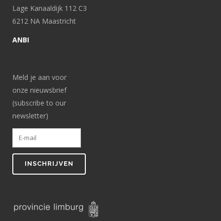
Lage Kanaaldijk 112 C3
6212 NA Maastricht
ANBI
Meld je aan voor
onze nieuwsbrief
(subscribe to our
newsletter)