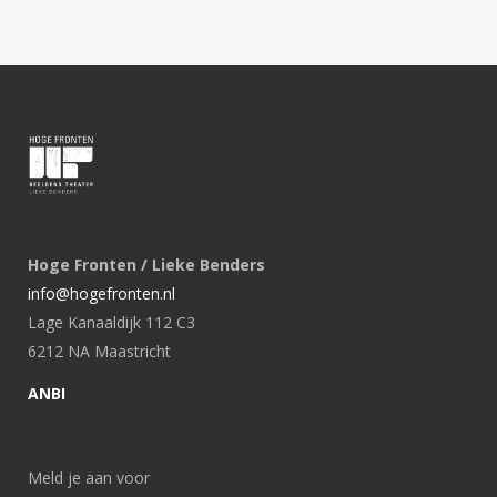
Hoge Fronten / Lieke Benders
info@hogefronten.nl
Lage Kanaaldijk 112 C3
6212 NA Maastricht
ANBI
Meld je aan voor