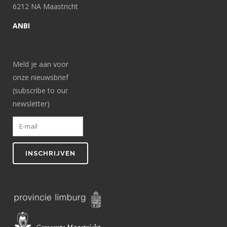
6212 NA Maastricht
ANBI
Meld je aan voor
onze nieuwsbrief
(subscribe to our
newsletter)