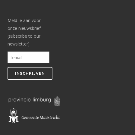
Meld je aan voor
onze nieuwsbrief
(subscribe to our
newsletter)