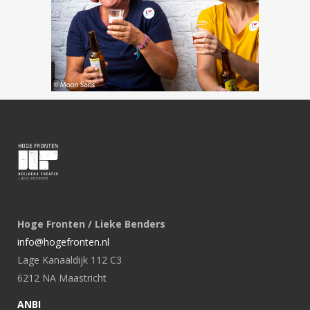
Hoge Fronten / Lieke Benders
info@hogefronten.nl
Lage Kanaaldijk 112 C3
6212 NA Maastricht
ANBI