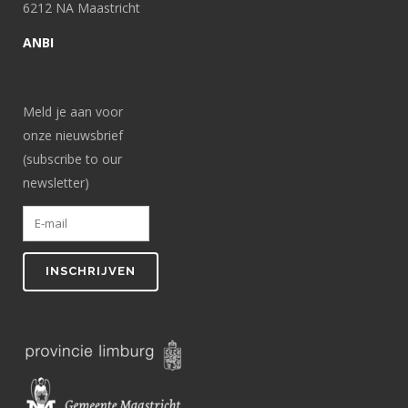
6212 NA Maastricht
ANBI
Meld je aan voor
onze nieuwsbrief
(subscribe to our
newsletter)