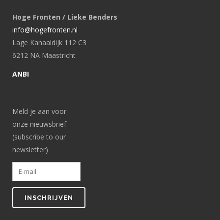
Hoge Fronten / Lieke Benders
info@hogefronten.nl
Lage Kanaaldijk 112 C3
6212 NA Maastricht
ANBI
Meld je aan voor
onze nieuwsbrief
(subscribe to our
newsletter)