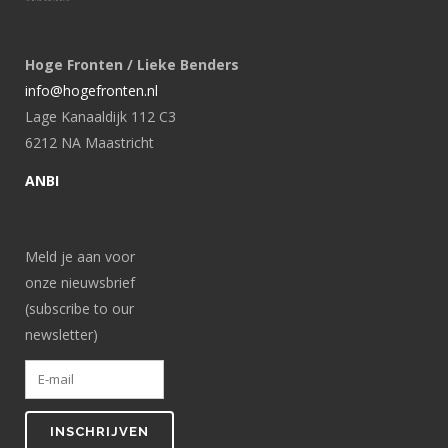
Hoge Fronten / Lieke Benders
info@hogefronten.nl
Lage Kanaaldijk 112 C3
6212 NA Maastricht
ANBI
Meld je aan voor
onze nieuwsbrief
(subscribe to our
newsletter)