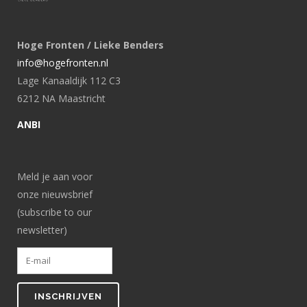
Hoge Fronten / Lieke Benders
info@hogefronten.nl
Lage Kanaaldijk 112 C3
6212 NA Maastricht
ANBI
Meld je aan voor
onze nieuwsbrief
(subscribe to our
newsletter)