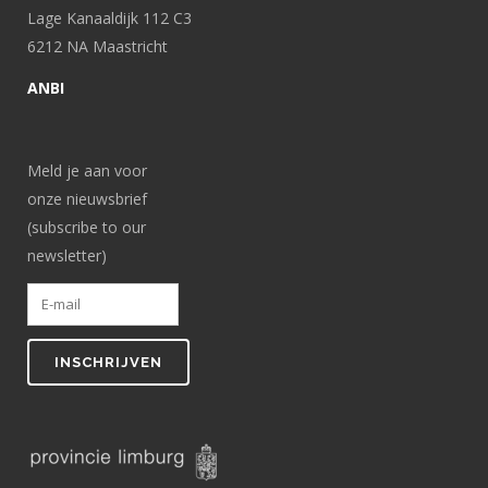
Lage Kanaaldijk 112 C3
6212 NA Maastricht
ANBI
Meld je aan voor
onze nieuwsbrief
(subscribe to our
newsletter)