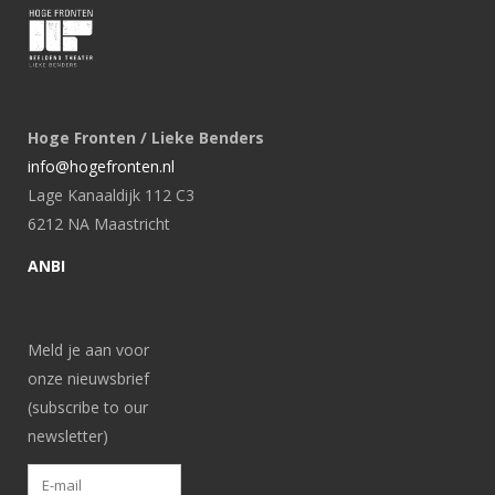
Hoge Fronten / Lieke Benders
info@hogefronten.nl
Lage Kanaaldijk 112 C3
6212 NA Maastricht
ANBI
Meld je aan voor
onze nieuwsbrief
(subscribe to our
newsletter)