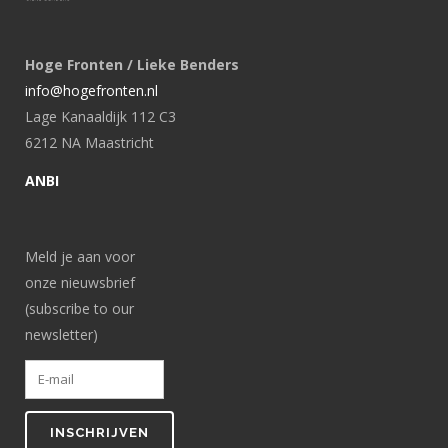
Hoge Fronten / Lieke Benders
info@hogefronten.nl
Lage Kanaaldijk 112 C3
6212 NA Maastricht
ANBI
Meld je aan voor
onze nieuwsbrief
(subscribe to our
newsletter)