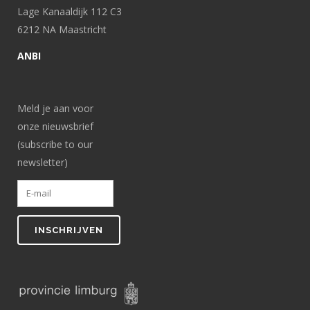
Lage Kanaaldijk 112 C3
6212 NA Maastricht
ANBI
Meld je aan voor
onze nieuwsbrief
(subscribe to our
newsletter)