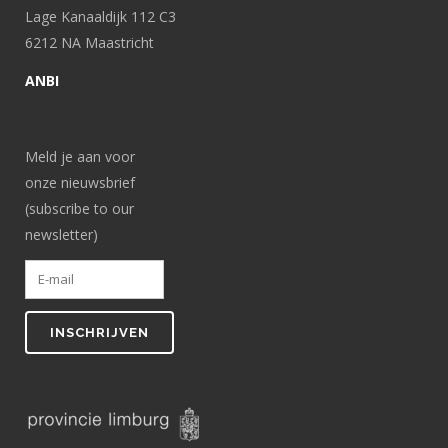
Lage Kanaaldijk 112 C3
6212 NA Maastricht
ANBI
Meld je aan voor
onze nieuwsbrief
(subscribe to our
newsletter)