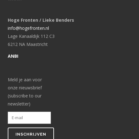
Hoge Fronten / Lieke Benders
info@hogefronten.nl
Lage Kanaaldijk 112 C3
6212 NA Maastricht
ANBI
Meld je aan voor
onze nieuwsbrief
(subscribe to our
newsletter)