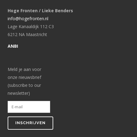
Hoge Fronten / Lieke Benders
info@hogefronten.nl
Lage Kanaaldijk 112 C3
6212 NA Maastricht
ANBI
Meld je aan voor
onze nieuwsbrief
(subscribe to our
newsletter)