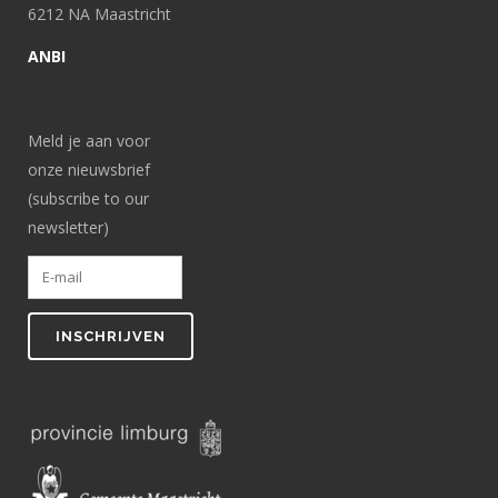
6212 NA Maastricht
ANBI
Meld je aan voor
onze nieuwsbrief
(subscribe to our
newsletter)