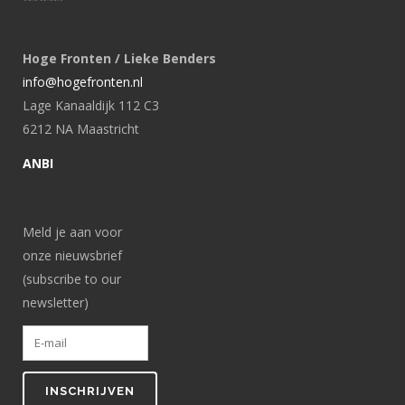
Hoge Fronten / Lieke Benders
info@hogefronten.nl
Lage Kanaaldijk 112 C3
6212 NA Maastricht
ANBI
Meld je aan voor
onze nieuwsbrief
(subscribe to our
newsletter)