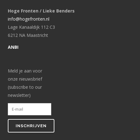
Hoge Fronten / Lieke Benders
info@hogefronten.nl
Lage Kanaaldijk 112 C3
6212 NA Maastricht
ANBI
Meld je aan voor
onze nieuwsbrief
(subscribe to our
newsletter)