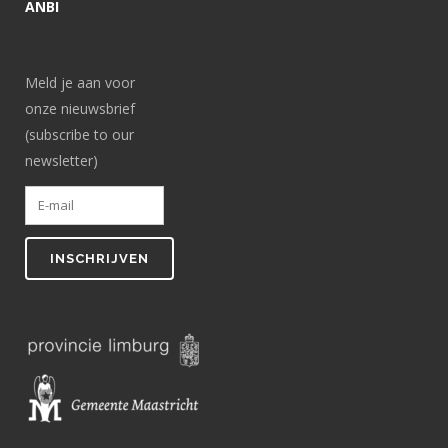
ANBI
Meld je aan voor
onze nieuwsbrief
(subscribe to our
newsletter)